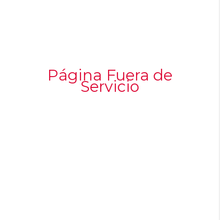
Página Fuera de
Servicio